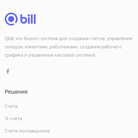
Qbill это бизнес-система для создания счетов, управления
складом, клиентами, работниками, создания рабочего
графика и управления кассовой системой.
Решения
Счета
Э-счета
Счета поставщиков