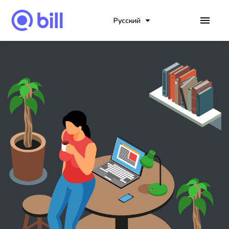
Русский