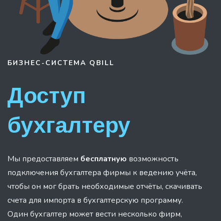
БИЗНЕС-СИСТЕМА
QBILL
Доступ
бухгалтеру
Мы предоставляем
бесплатную
возможность
подключения бухгалтера фирмы к ведению учёта,
чтобы он мог брать необходимые отчёты, скачивать
счета для импорта в бухгалтерскую программу.
Один бухгалтер может вести несколько фирм,