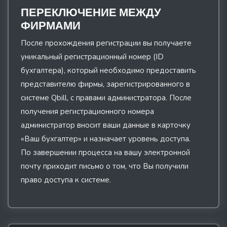
ПЕРЕКЛЮЧЕНИЕ МЕЖДУ
ФИРМАМИ
После прохождения регистрации вы получаете
уникальный регистрационный номер (ID
бухгалтера), который необходимо предоставить
представителю фирмы, зарегистрированного в
системе Qbill, с правами администратора. После
получения регистрационного номера
администратор вносит ваши данные в карточку
«Ваш бухгалтер» и назначает уровень доступа.
По завершении процесса на вашу электронной
почту приходит письмо о том, что Вы получили
право доступа к системе.