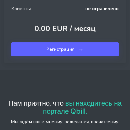
Клиенты:
не ограничено
0.00 EUR /
месяц
→
Регистрация
Нам приятно, что
вы находитесь на
портале Qbill.
Мы ждём ваши мнения, пожелания, впечатления.