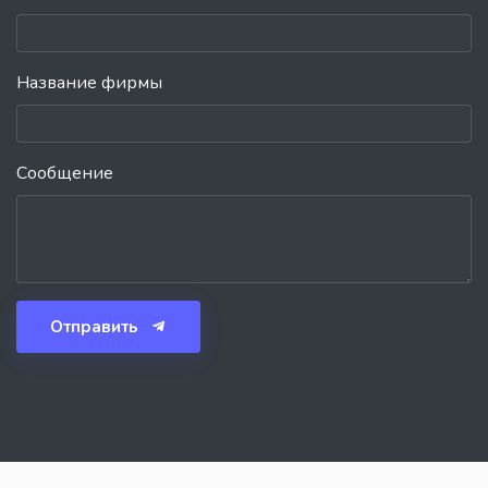
Название фирмы
Сообщение
Отправить