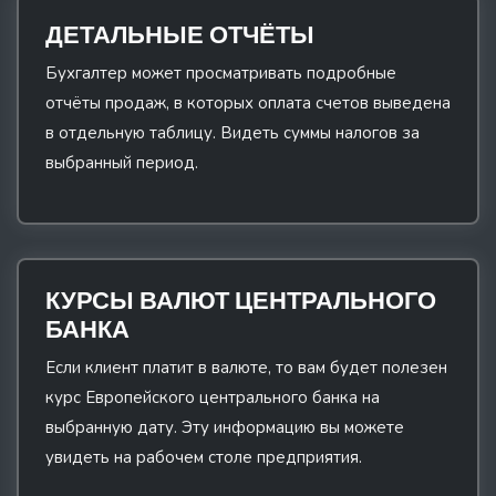
ДЕТАЛЬНЫЕ ОТЧЁТЫ
Бухгалтер может просматривать подробные
отчёты продаж, в которых оплата счетов выведена
в отдельную таблицу. Видеть суммы налогов за
выбранный период.
КУРСЫ ВАЛЮТ ЦЕНТРАЛЬНОГО
БАНКА
Если клиент платит в валюте, то вам будет полезен
курс Европейского центрального банка на
выбранную дату. Эту информацию вы можете
увидеть на рабочем столе предприятия.