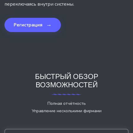
переключаясь внутри системы.
→
Регистрация
БЫСТРЫЙ ОБЗОР
ВОЗМОЖНОСТЕЙ
Полная отчётность
Управление несколькими фирмами