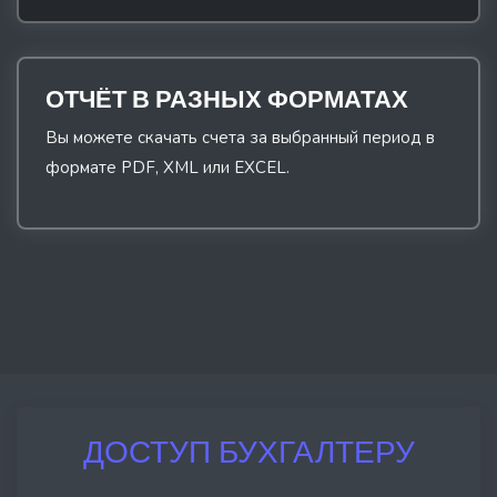
ОТЧЁТ В РАЗНЫХ ФОРМАТАХ
Вы можете скачать счета за выбранный период в
формате PDF, XML или EXCEL.
ДОСТУП БУХГАЛТЕРУ