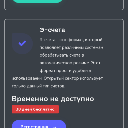
Э-счета
Э-счета - это формат, который
позволяет различным системам
обрабатывать счета в
автоматическом режиме. Этот
формат прост и удобен в
использовании. Открытый сектор использует
только данный тип счетов.
Временно не доступно
30 дней бесплатно
→
Регистрация