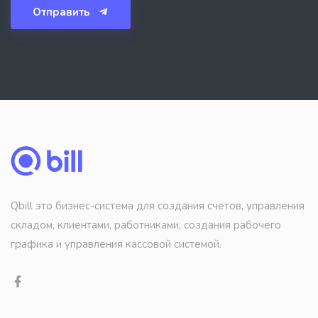
Отправить
Qbill это бизнес-система для создания счетов, управления
складом, клиентами, работниками, создания рабочего
графика и управления кассовой системой.