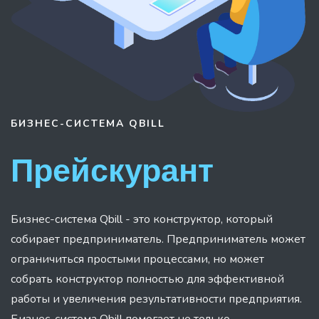
БИЗНЕС-СИСТЕМА
QBILL
Прейскурант
Бизнес-система Qbill - это конструктор, который
собирает предприниматель. Предприниматель может
ограничиться простыми процессами, но может
собрать конструктор полностью для эффективной
работы и увеличения результативности предприятия.
Бизнес-система Qbill помогает не только