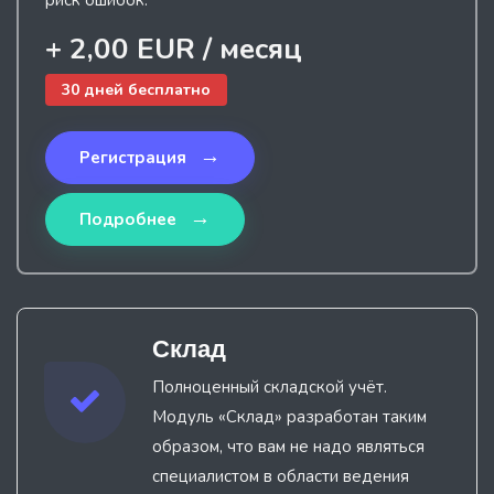
+ 2,00 EUR /
месяц
30 дней бесплатно
→
Регистрация
→
Подробнее
Склад
Полноценный складской учёт.
Модуль «Склад» разработан таким
образом, что вам не надо являться
специалистом в области ведения