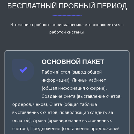
БЕСПЛАТНЫЙ ПРОБНЫЙ ПЕРИОД
В течение пробного периода вы можете ознакомиться с
работой системы.
ОСНОВНОЙ ПАКЕТ
Рабочий стол (вывод общей
информации), Личный кабинет
(общая информация о фирме),
Создание счета (выставление счетов,
ордеров, чеков), Счета (общая таблица
выставленных счетов, позволяющая следить за
оплатой), Архив (архивирование выставленных
счетов), Предложение (составление предложений