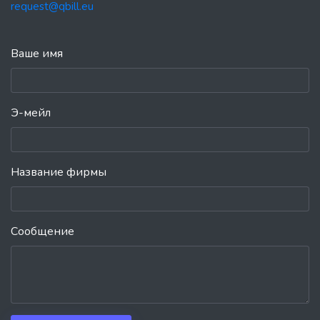
request@qbill.eu
Ваше имя
Э-мейл
Название фирмы
Сообщение