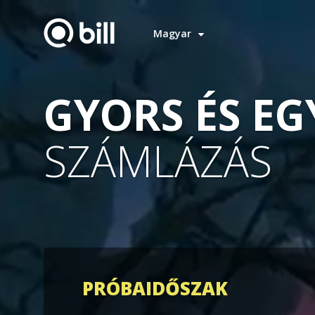
Magyar
GYORS ÉS EG
SZÁMLÁZÁS
PRÓBAIDŐSZAK