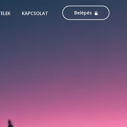
Belépés
TELEK
KAPCSOLAT